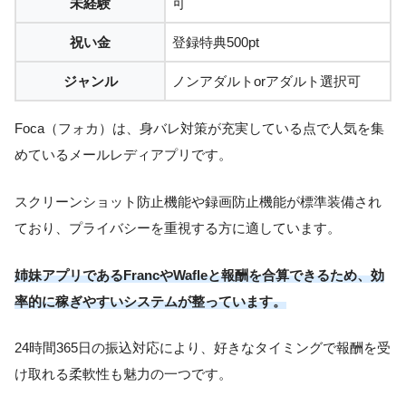
未経験
可
祝い金
登録特典500pt
ジャンル
ノンアダルトorアダルト選択可
Foca（フォカ）は、身バレ対策が充実している点で人気を集
めているメールレディアプリです。
スクリーンショット防止機能や録画防止機能が標準装備され
ており、プライバシーを重視する方に適しています。
姉妹アプリであるFrancやWafleと報酬を合算できるため、効
率的に稼ぎやすいシステムが整っています。
24時間365日の振込対応により、好きなタイミングで報酬を受
け取れる柔軟性も魅力の一つです。