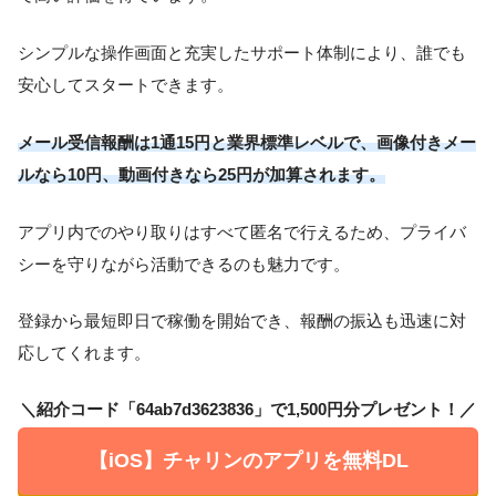
シンプルな操作画面と充実したサポート体制により、誰でも
安心してスタートできます。
メール受信報酬は1通15円と業界標準レベルで、画像付きメー
ルなら10円、動画付きなら25円が加算されます。
アプリ内でのやり取りはすべて匿名で行えるため、プライバ
シーを守りながら活動できるのも魅力です。
登録から最短即日で稼働を開始でき、報酬の振込も迅速に対
応してくれます。
＼紹介コード「64ab7d3623836」で1,500円分プレゼント！／
【iOS】チャリンのアプリを無料DL