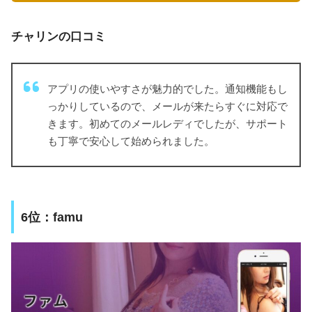
チャリンの口コミ
アプリの使いやすさが魅力的でした。通知機能もし
っかりしているので、メールが来たらすぐに対応で
きます。初めてのメールレディでしたが、サポート
も丁寧で安心して始められました。
6位：famu