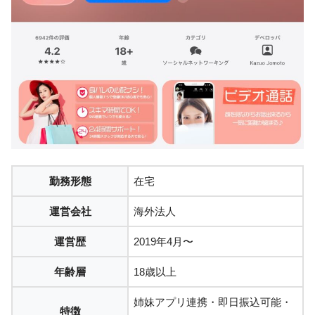
勤務形態
在宅
運営会社
海外法人
運営歴
2019年4月〜
年齢層
18歳以上
姉妹アプリ連携・即日振込可能・
特徴