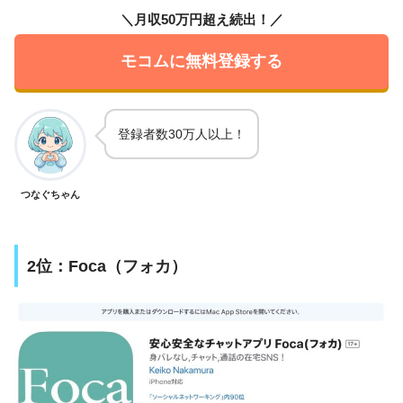
＼月収50万円超え続出！／
モコムに無料登録する
登録者数30万人以上！
つなぐちゃん
2位：Foca（フォカ）