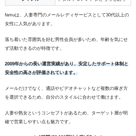
famuは、人妻専門のメールレディサービスとして30代以上の
女性に人気があります。
落ち着いた雰囲気を好む男性会員が多いため、年齢を気にせ
ず活動できるのが特徴です。
2009年からの長い運営実績があり、安定したサポート体制と
安全性の高さが評価されています。
メールだけでなく、通話やビデオチャットなど複数の稼ぎ方
を選択できるため、自分のスタイルに合わせて働けます。
人妻や熟女というコンセプトがあるため、ターゲット層が明
確で営業しやすい点も魅力です。