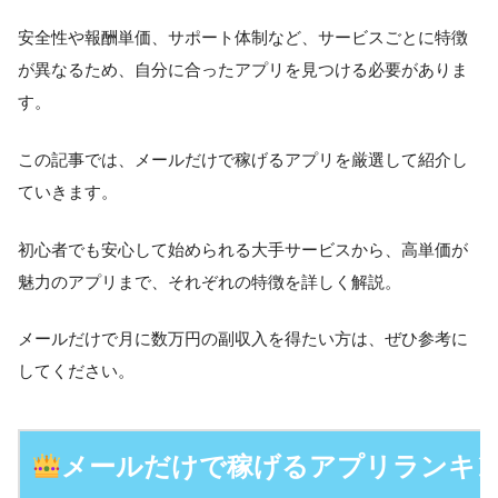
安全性や報酬単価、サポート体制など、サービスごとに特徴
が異なるため、自分に合ったアプリを見つける必要がありま
す。
この記事では、メールだけで稼げるアプリを厳選して紹介し
ていきます。
初心者でも安心して始められる大手サービスから、高単価が
魅力のアプリまで、それぞれの特徴を詳しく解説。
メールだけで月に数万円の副収入を得たい方は、ぜひ参考に
してください。
メールだけで稼げるアプリランキ