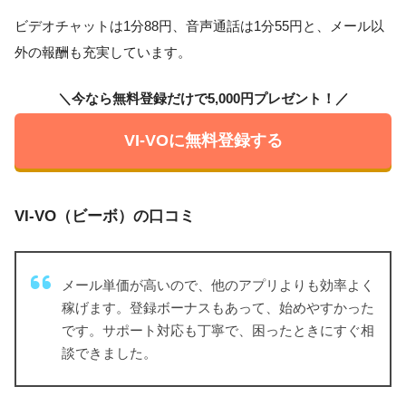
ビデオチャットは1分88円、音声通話は1分55円と、メール以
外の報酬も充実しています。
＼今なら無料登録だけで5,000円プレゼント！／
VI-VOに無料登録する
VI-VO（ビーボ）の口コミ
メール単価が高いので、他のアプリよりも効率よく
稼げます。登録ボーナスもあって、始めやすかった
です。サポート対応も丁寧で、困ったときにすぐ相
談できました。