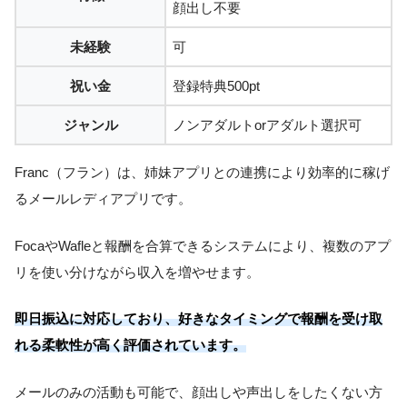
顔出し不要
未経験
可
祝い金
登録特典500pt
ジャンル
ノンアダルトorアダルト選択可
Franc（フラン）は、姉妹アプリとの連携により効率的に稼げ
るメールレディアプリです。
FocaやWafleと報酬を合算できるシステムにより、複数のアプ
リを使い分けながら収入を増やせます。
即日振込に対応しており、好きなタイミングで報酬を受け取
れる柔軟性が高く評価されています。
メールのみの活動も可能で、顔出しや声出しをしたくない方