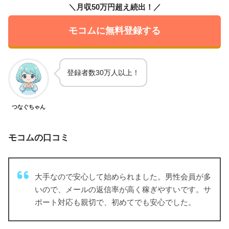
＼月収50万円超え続出！／
モコムに無料登録する
登録者数30万人以上！
つなぐちゃん
モコムの口コミ
大手なので安心して始められました。男性会員が多
いので、メールの返信率が高く稼ぎやすいです。サ
ポート対応も親切で、初めてでも安心でした。