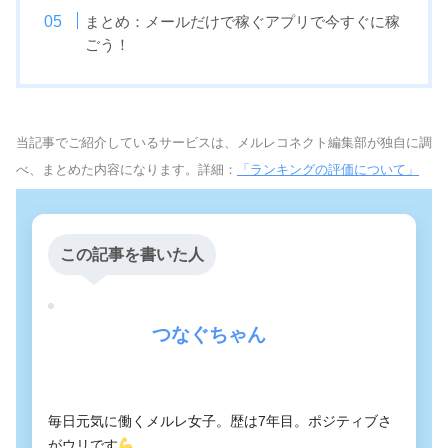
まとめ：メールだけで稼ぐアプリで今すぐに稼
ごう！
当記事でご紹介しているサービスは、メルレコネクト編集部が独自に調
べ、まとめた内容になります。詳細：
「ランキングの評価について」
この記事を書いた人
つなぐちゃん
毎日元気に働くメルレ女子。歴は7年目。ポジティブさ
がウリです