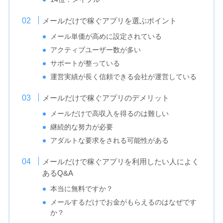
メールだけで稼ぐアプリを選ぶポイント
メール単価が高めに設定されている
アクティブユーザー数が多い
サポートが整っている
運営実績が長く信頼できる会社が運営している
メールだけで稼ぐアプリのデメリット
メールだけで高収入を得るのは難しい
継続的な努力が必要
アダルトな要求をされる可能性がある
メールだけで稼ぐアプリを利用したい人によく
あるQ&A
本当に無料ですか？
メールするだけでお金がもらえるのはなぜです
か？