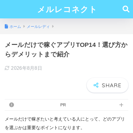
メルレコネクト
ホーム
メールレディ
メールだけで稼ぐアプリTOP14！選び方か
らデメリットまで紹介
2026年8月8日
PR
メールだけで稼ぎたいと考えている人にとって、どのアプリ
を選ぶかは重要なポイントになります。