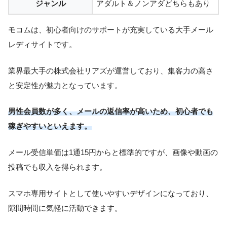
ジャンル
アダルト＆ノンアダどちらもあり
モコムは、初心者向けのサポートが充実している大手メール
レディサイトです。
業界最大手の株式会社リアズが運営しており、集客力の高さ
と安定性が魅力となっています。
男性会員数が多く、メールの返信率が高いため、初心者でも
稼ぎやすいといえます。
メール受信単価は1通15円からと標準的ですが、画像や動画の
投稿でも収入を得られます。
スマホ専用サイトとして使いやすいデザインになっており、
隙間時間に気軽に活動できます。