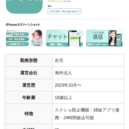
勤務形態
在宅
運営会社
海外法人
運営歴
2023年10月〜
年齢層
18歳以上
スクショ防止機能・姉妹アプリ連
特徴
携・24時間振込可能