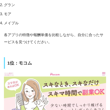
グラン
モア
メイプル
各アプリの特徴や報酬単価を比較しながら、自分に合ったサ
ービスを見つけてください。
1位：モコム