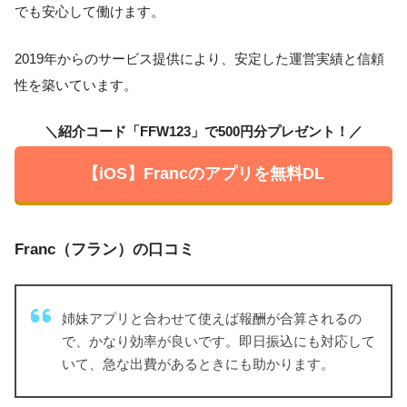
でも安心して働けます。
2019年からのサービス提供により、安定した運営実績と信頼
性を築いています。
＼紹介コード「FFW123」で500円分プレゼント！／
【iOS】Francのアプリを無料DL
Franc（フラン）の口コミ
姉妹アプリと合わせて使えば報酬が合算されるの
で、かなり効率が良いです。即日振込にも対応して
いて、急な出費があるときにも助かります。