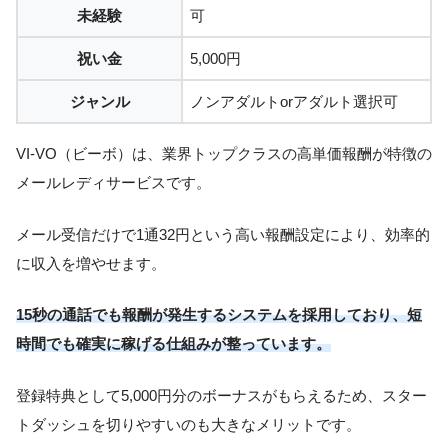
未経験
可
祝い金
5,000円
ジャンル
ノンアダルトorアダルト選択可
VI-VO（ビーボ）は、業界トップクラスの高単価報酬が特徴の
メールレディサービスです。
メール受信だけで1通32円という高い報酬設定により、効率的
に収入を増やせます。
15秒の通話でも報酬が発生するシステムを採用しており、短
時間でも確実に稼げる仕組みが整っています。
登録特典として5,000円分のボーナスがもらえるため、スター
トダッシュを切りやすいのも大きなメリットです。