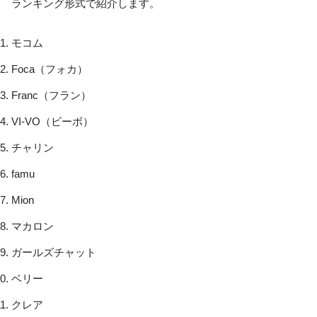
ランキング形式で紹介します。
モコム
Foca（フォカ）
Franc（フラン）
VI-VO（ビーボ）
チャリン
famu
Mion
マカロン
ガールズチャット
ベリー
クレア