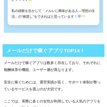
私の経験を生かして「メルレに興味がある人⇔理想の生
活」の”橋渡し”をできればと思っています！
メールだけで稼ぐアプリTOP14！
メールだけで稼ぐアプリは数多く存在しており、それぞれに
報酬体系や機能、ユーザー層が異なります。
安全に稼ぐためには、運営実績が長く、サポート体制が整っ
ているサービスを選ぶのが大切です。
ここでは、実際に多くの女性が利用している人気のアプリを