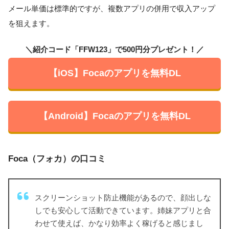
メール単価は標準的ですが、複数アプリの併用で収入アップ
を狙えます。
＼紹介コード「FFW123」で500円分プレゼント！／
【iOS】Focaのアプリを無料DL
【Android】Focaのアプリを無料DL
Foca（フォカ）の口コミ
スクリーンショット防止機能があるので、顔出しな
しでも安心して活動できています。姉妹アプリと合
わせて使えば、かなり効率よく稼げると感じまし