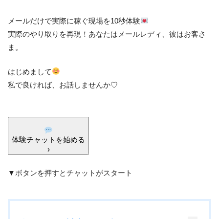
メールだけで実際に稼ぐ現場を10秒体験
実際のやり取りを再現！あなたはメールレディ、彼はお客さ
ま。
はじめまして
私で良ければ、お話しませんか♡
体験チャットを始める
›
▼ボタンを押すとチャットがスタート